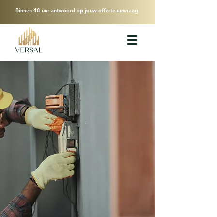
Binnen 48 uur antwoord op jouw offerteaanvraag.