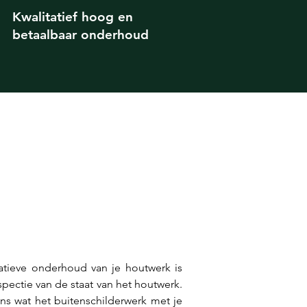
Kwalitatief hoog en
betaalbaar onderhoud
tieve onderhoud van je houtwerk is 
ectie van de staat van het houtwerk. 
ns wat het buitenschilderwerk met je 