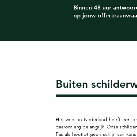
Binnen 48 uur antwoor
op jouw offerteaanvra
Buiten schilder
Het weer in Nederland heeft een gr
daarom erg belangrijk. Onze schilder
Pas als houtrot geen schijn van kans