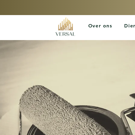
Over ons
Die