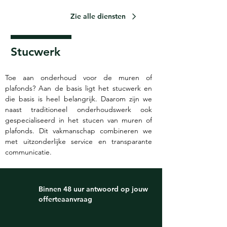
Zie alle diensten
Stucwerk
Toe aan onderhoud voor de muren of 
plafonds? Aan de basis ligt het stucwerk en 
die basis is heel belangrijk. Daarom zijn we 
naast traditioneel onderhoudswerk ook 
gespecialiseerd in het stucen van muren of 
plafonds. Dit vakmanschap combineren we 
met uitzonderlijke service en transparante 
communicatie.
Binnen 48 uur antwoord op jouw
offerteaanvraag