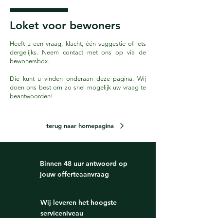
Loket voor bewoners
Heeft u een vraag, klacht, één suggestie of iets
dergelijks. Neem contact met ons op via de
bewonersbox.
Die kunt u vinden onderaan deze pagina. Wij
doen ons best om zo snel mogelijk uw vraag te
beantwoorden!
terug naar homepagina
Binnen 48 uur antwoord op
jouw offerteaanvraag
Wij leveren het hoogste
serviceniveau